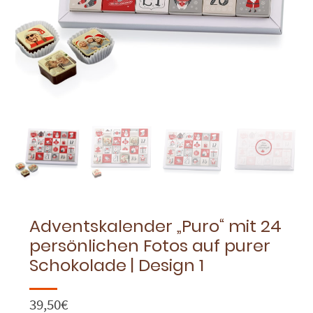
Adventskalender „Puro“ mit 24
persönlichen Fotos auf purer
Schokolade | Design 1
39,50
€