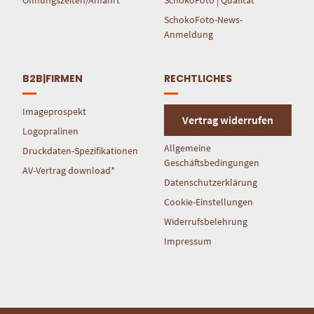
SchokoFoto-News-
Anmeldung
B2B|FIRMEN
RECHTLICHES
Imageprospekt
Vertrag widerrufen
Logopralinen
Allgemeine
Druckdaten-Spezifikationen
Geschäftsbedingungen
AV-Vertrag download*
Datenschutzerklärung
Cookie-Einstellungen
Widerrufsbelehrung
Impressum