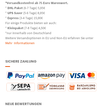
*Versandkostenfrei ab 75 Euro Warenwert.
*
DHL-Paket
(6-7 Tage) 5,95€
*
UPS Saver
(5-6 Tage) 8,95€
*
Express
(3-4 Tage) 15,90€
Für einige Produkte bieten wir auch:
*
Kleinpaket
(7-8 Tage) 4,50€
*nur innerhalb von Deutschland
Weitere Versandoptionen in EU und Non-EU erfahren Sie unter
Mehr Informationen
SICHERE ZAHLUNG
NEUE BEWERTUNGEN