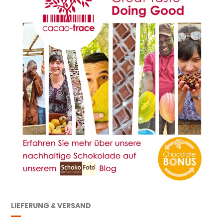
LIEFERUNG & VERSAND