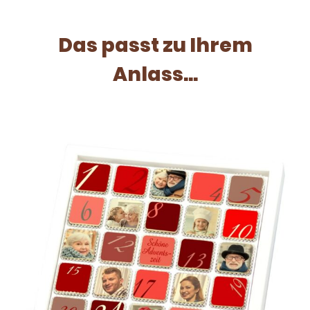
Das passt zu Ihrem
Anlass...