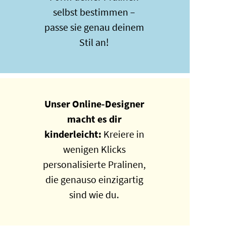
selbst bestimmen –
passe sie genau deinem
Stil an!
Unser Online-Designer
macht es dir
kinderleicht:
Kreiere in
wenigen Klicks
personalisierte Pralinen,
die genauso einzigartig
sind wie du.