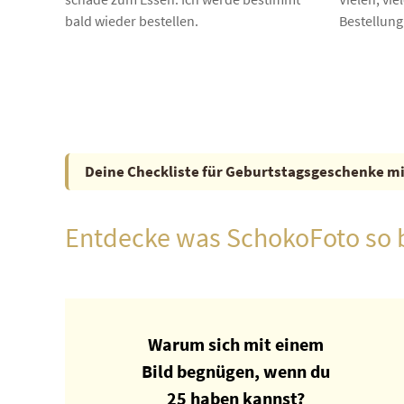
bald wieder bestellen.
Bestellung
Deine Checkliste für Geburtstagsgeschenke mi
Entdecke was SchokoFoto so 
Warum sich mit einem
Bild begnügen, wenn du
25 haben kannst?