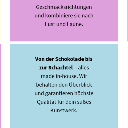
Geschmacksrichtungen
und kombiniere sie nach
Lust und Laune.
Von der Schokolade bis
zur Schachtel –
alles
made in-house. Wir
behalten den Überblick
und garantieren höchste
Qualität für dein süßes
Kunstwerk.