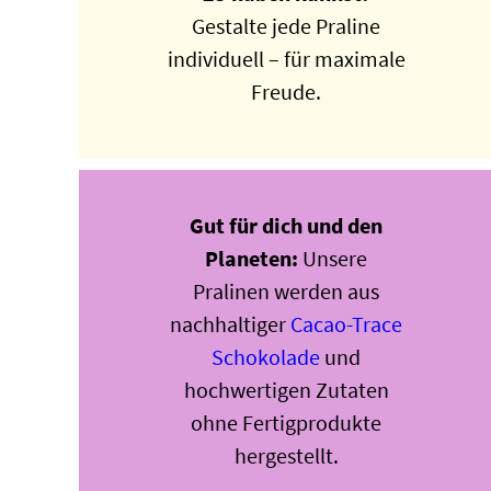
Gestalte jede Praline
individuell – für maximale
Freude.
Gut für dich und den
Planeten:
Unsere
Pralinen werden aus
nachhaltiger
Cacao-Trace
Schokolade
und
hochwertigen Zutaten
ohne Fertigprodukte
hergestellt.