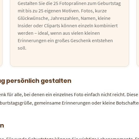
Gestalten Sie die 25 Fotopralinen zum Geburtstag
mit bis zu 25 eigenen Motiven. Fotos, kurze
Glückwünsche, Jahreszahlen, Namen, kleine
Insider oder Cliparts können einzeln kombiniert
werden – ideal, wenn aus vielen kleinen
Erinnerungen ein großes Geschenk entstehen
soll.
g persönlich gestalten
 für alle, bei denen ein einzelnes Foto einfach nicht reicht. Diese
 Geburtstagsgrüße, gemeinsame Erinnerungen oder kleine Botschafte
en