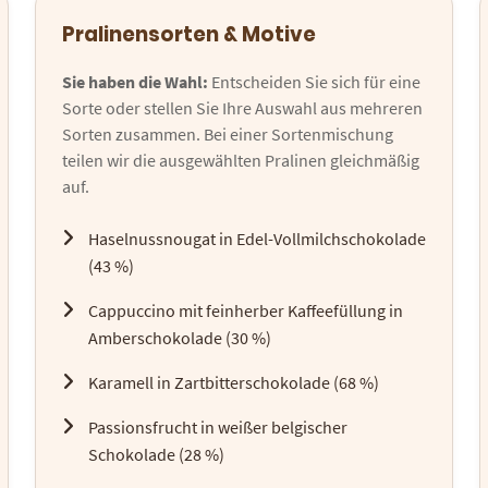
Pralinensorten & Motive
Sie haben die Wahl:
Entscheiden Sie sich für eine
Sorte oder stellen Sie Ihre Auswahl aus mehreren
Sorten zusammen. Bei einer Sortenmischung
teilen wir die ausgewählten Pralinen gleichmäßig
auf.
Haselnussnougat in Edel-Vollmilchschokolade
(43 %)
Cappuccino mit feinherber Kaffeefüllung in
Amberschokolade (30 %)
Karamell in Zartbitterschokolade (68 %)
Passionsfrucht in weißer belgischer
Schokolade (28 %)