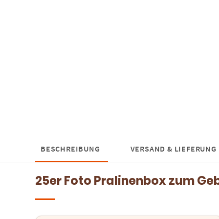
BESCHREIBUNG
VERSAND & LIEFERUNG
25er Foto Pralinenbox zum Geb