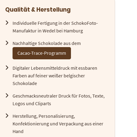
Qualität & Herstellung
Individuelle Fertigung in der SchokoFoto-
Manufaktur in Wedel bei Hamburg
Nachhaltige Schokolade aus dem
Cacao-Trace-Programm
Digitaler Lebensmitteldruck mit essbaren
Farben auf feiner weißer belgischer
Schokolade
Geschmacksneutraler Druck für Fotos, Texte,
Logos und Cliparts
Herstellung, Personalisierung,
Konfektionierung und Verpackung aus einer
Hand