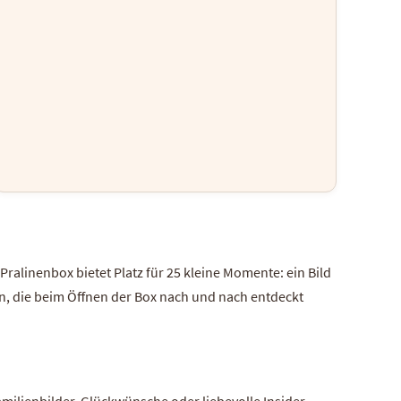
 Pralinenbox bietet Platz für 25 kleine Momente: ein Bild
n, die beim Öffnen der Box nach und nach entdeckt