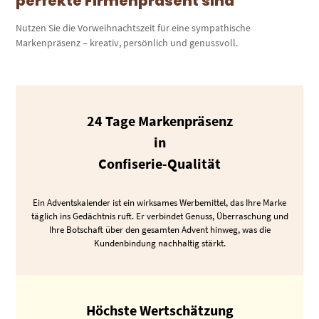
perfekte Firmenpräsent sind
Nutzen Sie die Vorweihnachtszeit für eine sympathische
Markenpräsenz – kreativ, persönlich und genussvoll.
24 Tage Markenpräsenz
in
Confiserie-Qualität
Ein Adventskalender ist ein wirksames Werbemittel, das Ihre Marke
täglich ins Gedächtnis ruft. Er verbindet Genuss, Überraschung und
Ihre Botschaft über den gesamten Advent hinweg, was die
Kundenbindung nachhaltig stärkt.
Höchste Wertschätzung