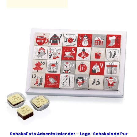
SchokoFoto Adventskalender – Logo-Schokolade Pur