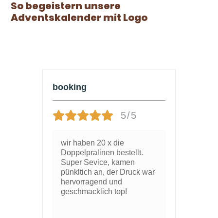
So begeistern unsere
Adventskalender mit Logo
booking
5/5
wir haben 20 x die
Doppelpralinen bestellt.
Super Sevice, kamen
pünkltich an, der Druck war
hervorragend und
geschmacklich top!