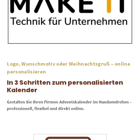
Logo, Wunschmotiv oder Weihnachtsgruß – online
personalisieren
In 3 Schritten zum personalisierten
Kalender
Gestalten Sie Ihren Firmen-Adventskalender im Handumdrehen –
professionell, flexibel und direkt online.