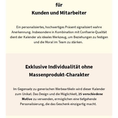
für
Kunden und Mitarbeiter
Ein personalisiertes, hochwertiges Präsent signalisiert wahre
Anerkennung. Insbesondere in Kombination mit Confiserie-Qualität
dient der Kalender als ideales Werkzeug, um Beziehungen zu festigen
und die Moral im Team zu stärken.
Exklusive Individualität ohne
Massenprodukt-Charakter
Im Gegensatz zu generischen Werbeartikeln wird dieser Kalender
zum Unikat. Das Design und die Möglichkeit,
25 verschiedene
Motive
zu verwenden, ermöglichen eine tiefgehende
Personalisierung, die das Geschenk einzigartig macht.