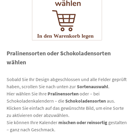
Pralinensorten oder Schokoladensorten
wählen
Sobald Sie Ihr Design abgeschlossen und alle Felder geprüft
haben, scrollen Sie nach unten zur
Sortenauswahl
.
Hier wählen Sie Ihre
Pralinensorten
oder – bei
Schokoladenkalendern – die
Schokoladensorten
aus.
Klicken Sie einfach auf das gewünschte Bild, um eine Sorte
zu aktivieren oder abzuwählen.
Sie können Ihre Kalender
mischen oder reinsortig
gestalten
– ganz nach Geschmack.