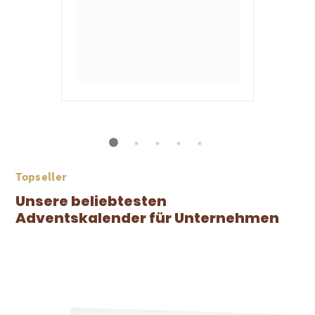
Topseller
Unsere beliebtesten
Adventskalender für Unternehmen