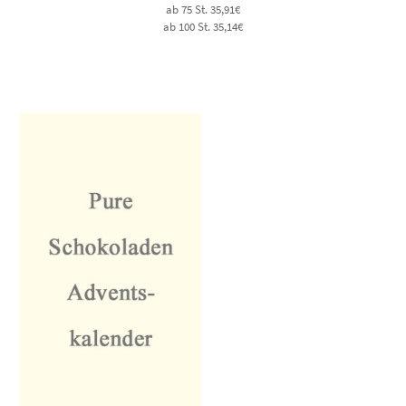
ab 75 St. 35,91€
ab 100 St. 35,14€