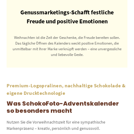
Genussmarketings-Schafft festliche
Freude und positive Emotionen
Weihnachten ist die Zeit der Geschenke, die Freude bereiten sollen.
Das tägliche Öffnen des Kalenders weckt positive Emotionen, die
unmittelbar mit Ihrer Marke verknüpft werden – eine unvergessliche
und liebevolle Geste.
Premium-Logopralinen, nachhaltige Schokolade &
eigene Drucktechnologie
Was SchokoFoto-Adventskalender
so besonders macht
Nutzen Sie die Vorweihnachtszeit für eine sympathische
Markenpräsenz – kreativ, persönlich und genussvoll.