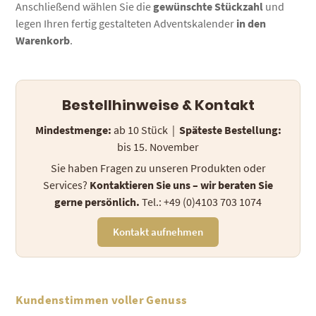
Anschließend wählen Sie die
gewünschte Stückzahl
und
legen Ihren fertig gestalteten Adventskalender
in den
Warenkorb
.
Bestellhinweise & Kontakt
Mindestmenge:
ab 10 Stück |
Späteste Bestellung:
bis 15. November
Sie haben Fragen zu unseren Produkten oder
Services?
Kontaktieren Sie uns – wir beraten Sie
gerne persönlich.
Tel.: +49 (0)4103 703 1074
Kontakt aufnehmen
Kundenstimmen voller Genuss