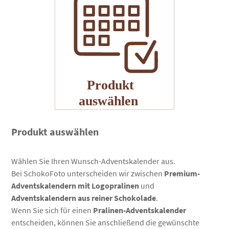
Produkt auswählen
Wählen Sie Ihren Wunsch-Adventskalender aus.
Bei SchokoFoto unterscheiden wir zwischen
Premium-
Adventskalendern mit Logopralinen
und
Adventskalendern aus reiner Schokolade
.
Wenn Sie sich für einen
Pralinen-Adventskalender
entscheiden, können Sie anschließend die gewünschte