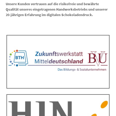
Unsere Kunden vertrauen auf die risikofreie und bewährte
Qualität unseres eingetragenen Handwerksbetriebs und unserer
20-jährigen Erfahrung im digitalen Schokoladendruck.