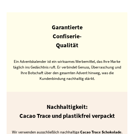
Garantierte
Confiserie-
Qualität
Ein Adventskalender ist ein wirksames Werbemittel, das Ihre Marke
täglich ins Gedächtnis ruft. Er verbindet Genuss, Überraschung und
Ihre Botschaft über den gesamten Advent hinweg, was die
Kundenbindung nachhaltig stärkt.
Nachhaltigkeit:
Cacao Trace und plastikfrei verpackt
Wir verwenden ausschließlich nachhaltige
Cacao Trace Schokolade
.