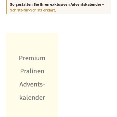
So gestalten Sie Ihren exklusiven Adventskalender –
Schritt-für-Schritt erklärt
.