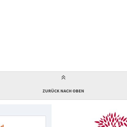
ZURÜCK NACH OBEN