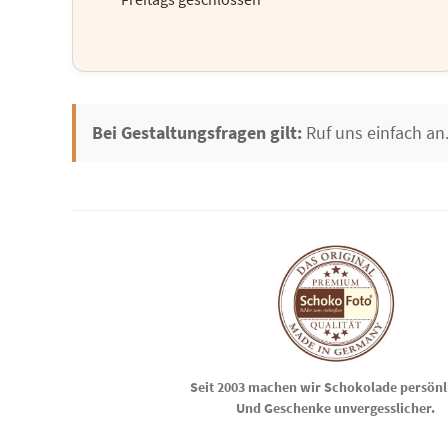
Bei Gestaltungsfragen gilt:
Ruf uns einfach an.
Seit 2003 machen wir Schokolade persönl
Und Geschenke unvergesslicher.