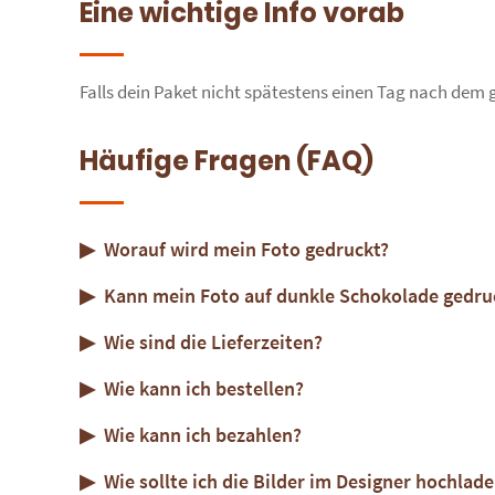
Eine wichtige Info vorab
Falls dein Paket nicht spätestens einen Tag nach dem ge
Häufige Fragen (FAQ)
Worauf wird mein Foto gedruckt?
Kann mein Foto auf dunkle Schokolade gedru
Wie sind die Lieferzeiten?
Wie kann ich bestellen?
Wie kann ich bezahlen?
Wie sollte ich die Bilder im Designer hochlad