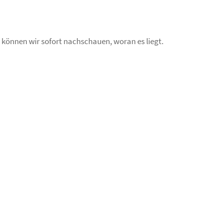
So können wir sofort nachschauen, woran es liegt.