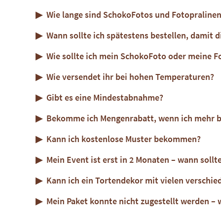
Wie lange sind SchokoFotos und Fotopralinen
Wann sollte ich spätestens bestellen, damit d
Wie sollte ich mein SchokoFoto oder meine F
Wie versendet ihr bei hohen Temperaturen?
Gibt es eine Mindestabnahme?
Bekomme ich Mengenrabatt, wenn ich mehr b
Kann ich kostenlose Muster bekommen?
Mein Event ist erst in 2 Monaten – wann sollte
Kann ich ein Tortendekor mit vielen verschie
Mein Paket konnte nicht zugestellt werden – 