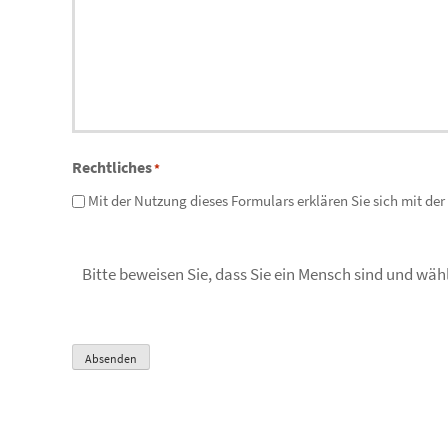
Rechtliches
*
Mit der Nutzung dieses Formulars erklären Sie sich mit de
Bitte beweisen Sie, dass Sie ein Mensch sind und wäh
Absenden