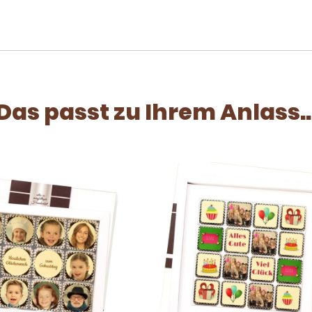
Das passt zu Ihrem Anlass..