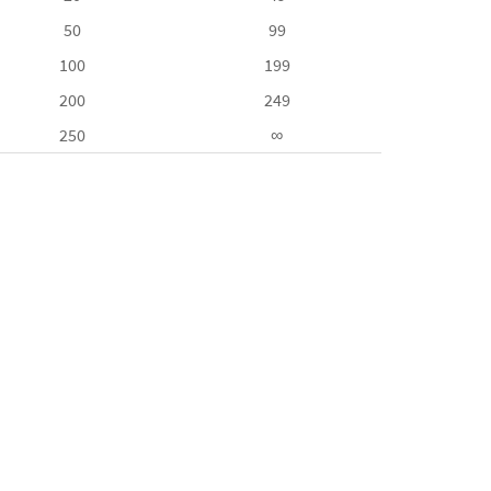
50
99
100
199
200
249
250
∞