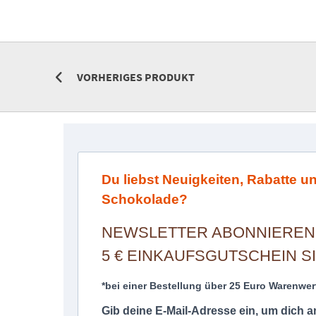
VORHERIGES PRODUKT