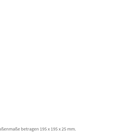
Außenmaße betragen 195 x 195 x 25 mm.