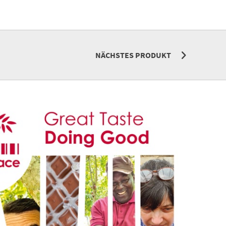
NÄCHSTES PRODUKT