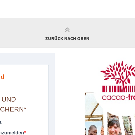
ZURÜCK NACH OBEN