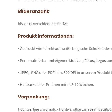
Bilderanzahl:
bis zu 12 verschiedene Motive
Produkt Informationen:
• Gedruckt wird direkt auf weiße belgische Schokolade 
• Personalisierbar mit eigenen Motiven, Fotos, Logos un
• JPEG, PNG oder PDF min. 300 DPI in unserem Produkt 
• Haltbarkeit der Pralinen mind. 8-12 Wochen.
Verpackung:
Hochwertige chromolux Hohlwandkartonage mit Stülpdeck