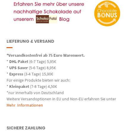
LIEFERUNG & VERSAND
*Versandkostenfrei ab 75 Euro Warenwert.
*
DHL-Paket
(6-7 Tage) 5,95€
*
UPS Saver
(5-6 Tage) 8,95€
*
Express
(3-4 Tage) 15,90€
Für einige Produkte bieten wir auch:
*
Kleinpaket
(7-8 Tage) 4,50€
*nur innerhalb von Deutschland
Weitere Versandoptionen in EU und Non-EU erfahren Sie unter
Mehr Informationen
SICHERE ZAHLUNG