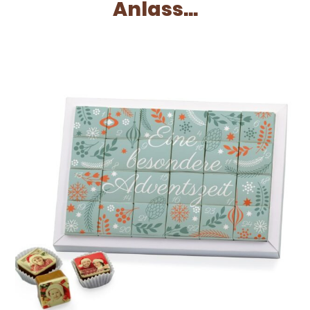
Anlass...