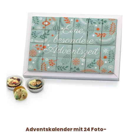
Adventskalender mit 24 Foto-