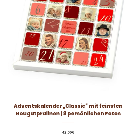
Adventskalender „Classic“ mit feinsten
Nougatpralinen | 8 persönlichen Fotos
42,00
€