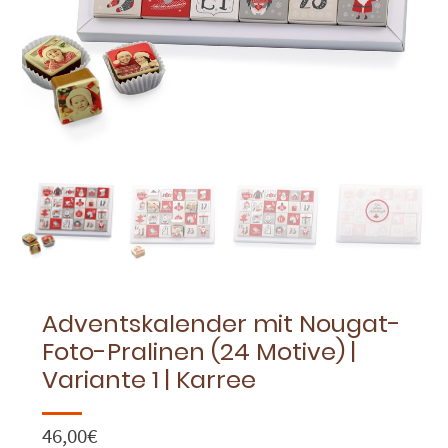
Adventskalender mit Nougat-
Foto-Pralinen (24 Motive) |
Variante 1 | Karree
46,00
€