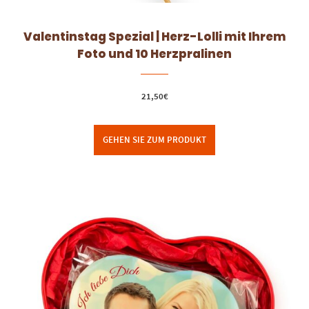
Valentinstag Spezial | Herz-Lolli mit Ihrem
Foto und 10 Herzpralinen
21,50
€
GEHEN SIE ZUM PRODUKT