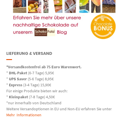
LIEFERUNG & VERSAND
*Versandkostenfrei ab 75 Euro Warenwert.
*
DHL-Paket
(6-7 Tage) 5,95€
*
UPS Saver
(5-6 Tage) 8,95€
*
Express
(3-4 Tage) 15,90€
Für einige Produkte bieten wir auch:
*
Kleinpaket
(7-8 Tage) 4,50€
*nur innerhalb von Deutschland
Weitere Versandoptionen in EU und Non-EU erfahren Sie unter
Mehr Informationen