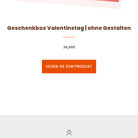
Geschenkbox Valentinstag | ohne Gestalten
34,00
€
GEHEN SIE ZUM PRODUKT