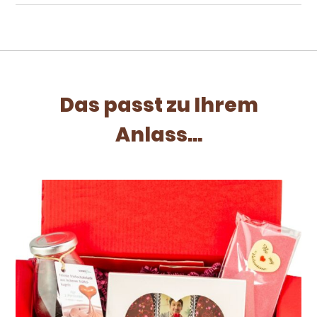
Das passt zu Ihrem
Anlass...