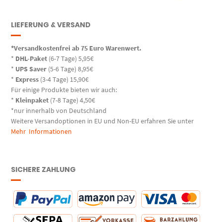
LIEFERUNG & VERSAND
*Versandkostenfrei ab 75 Euro Warenwert.
*
DHL-Paket
(6-7 Tage) 5,95€
*
UPS Saver
(5-6 Tage) 8,95€
*
Express
(3-4 Tage) 15,90€
Für einige Produkte bieten wir auch:
*
Kleinpaket
(7-8 Tage) 4,50€
*nur innerhalb von Deutschland
Weitere Versandoptionen in EU und Non-EU erfahren Sie unter
Mehr Informationen
SICHERE ZAHLUNG