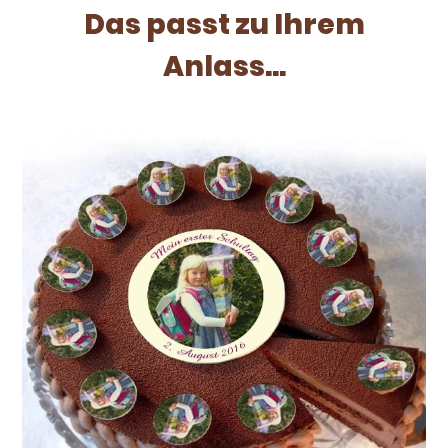
Das passt zu Ihrem
Anlass...