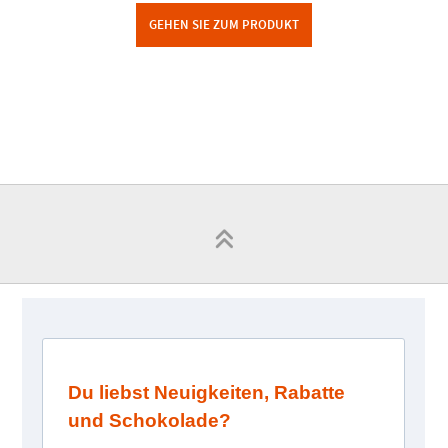
GEHEN SIE ZUM PRODUKT