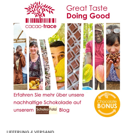
LIEFERUNG & VERSAND