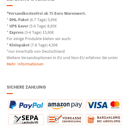
*Versandkostenfrei ab 75 Euro Warenwert.
*
DHL-Paket
(6-7 Tage) 5,95€
*
UPS Saver
(5-6 Tage) 8,95€
*
Express
(3-4 Tage) 15,90€
Für einige Produkte bieten wir auch:
*
Kleinpaket
(7-8 Tage) 4,50€
*nur innerhalb von Deutschland
Weitere Versandoptionen in EU und Non-EU erfahren Sie unter
Mehr Informationen
SICHERE ZAHLUNG