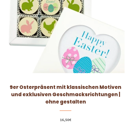
9er Osterpräsent mit klassischen Motiven
und exklusiven Geschmacksrichtungen |
ohne gestalten
16,50
€