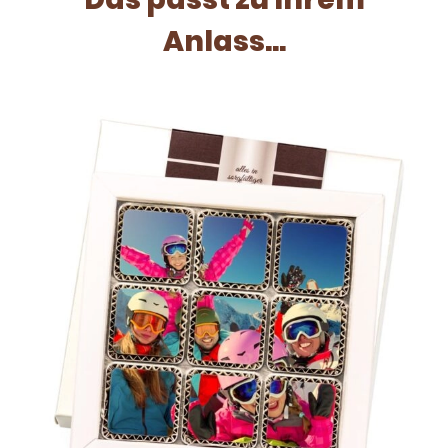
Anlass...