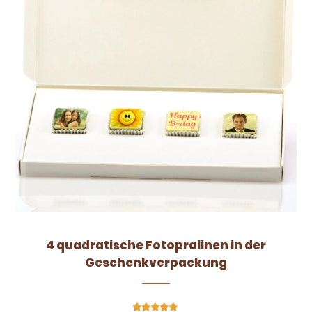
4 quadratische Fotopralinen in der
Geschenkverpackung