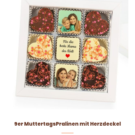
9er MuttertagsPralinen mit Herzdeckel