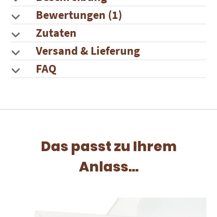
Bewertungen (1)
Zutaten
Versand & Lieferung
FAQ
Das passt zu Ihrem
Anlass...