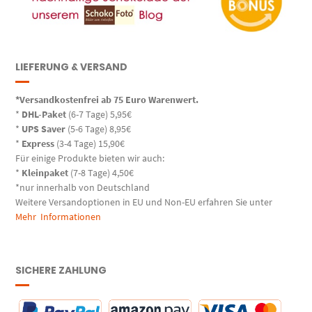
LIEFERUNG & VERSAND
*Versandkostenfrei ab 75 Euro Warenwert.
*
DHL-Paket
(6-7 Tage) 5,95€
*
UPS Saver
(5-6 Tage) 8,95€
*
Express
(3-4 Tage) 15,90€
Für einige Produkte bieten wir auch:
*
Kleinpaket
(7-8 Tage) 4,50€
*nur innerhalb von Deutschland
Weitere Versandoptionen in EU und Non-EU erfahren Sie unter
Mehr Informationen
SICHERE ZAHLUNG