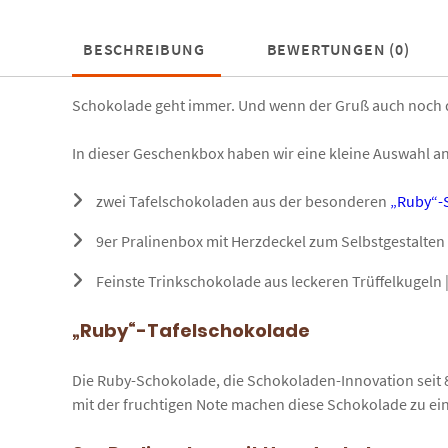
BESCHREIBUNG
BEWERTUNGEN (0)
Schokolade geht immer. Und wenn der Gruß auch noch dir
In dieser Geschenkbox haben wir eine kleine Auswahl 
zwei Tafelschokoladen aus der besonderen
„Ruby“-
9er Pralinenbox mit Herzdeckel zum Selbstgestalten 
Feinste Trinkschokolade aus leckeren Trüffelkugeln |
„Ruby“-Tafelschokolade
Die Ruby-Schokolade, die Schokoladen-Innovation seit 80
mit der fruchtigen Note machen diese Schokolade zu 