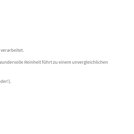
verarbeitet.
wundervolle Reinheit führt zu einem unvergleichlichen
der!).