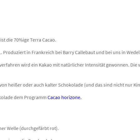
ist die 70%ige Terra Cacao.
Produziert in Frankreich bei Barry Callebaut und bei uns in Wedel 
erfahren wird ein Kakao mit natürlicher Intensität gewonnen. Die 
on heißer oder auch kalter Schokolade (und das sind nicht nur Kin
chokolade dem Programm
Cacao horizone.
er Welle (durchgefärbt rot).