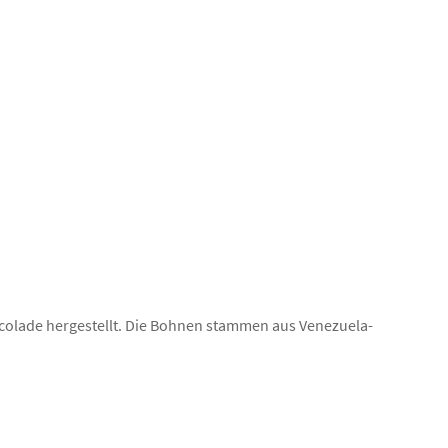
lcolade hergestellt. Die Bohnen stammen aus Venezuela-