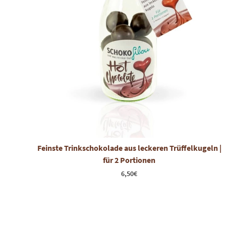
Feinste Trinkschokolade aus leckeren Trüffelkugeln |
für 2 Portionen
6,50
€