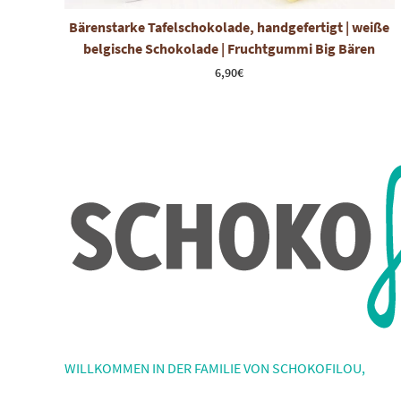
Bärenstarke Tafelschokolade, handgefertigt | weiße
belgische Schokolade | Fruchtgummi Big Bären
6,90
€
WILLKOMMEN IN DER FAMILIE VON SCHOKOFILOU,