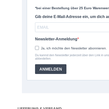
LIEFERUNG & VERSAND