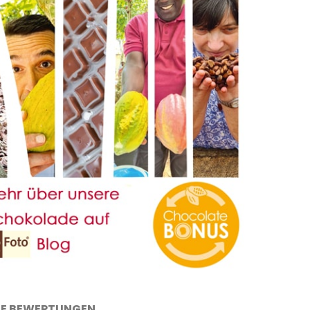
E BEWERTUNGEN