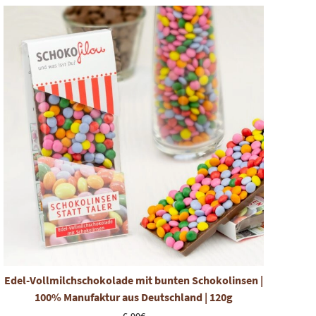
Edel-Vollmilchschokolade mit bunten Schokolinsen |
100% Manufaktur aus Deutschland | 120g
6,90
€