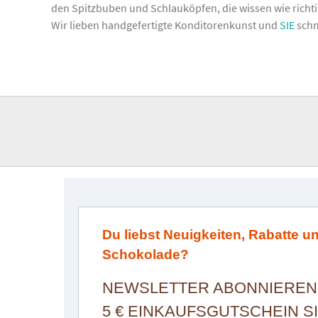
den Spitzbuben und Schlauköpfen, die wissen wie richt
Wir lieben handgefertigte Konditorenkunst und
SIE
sch