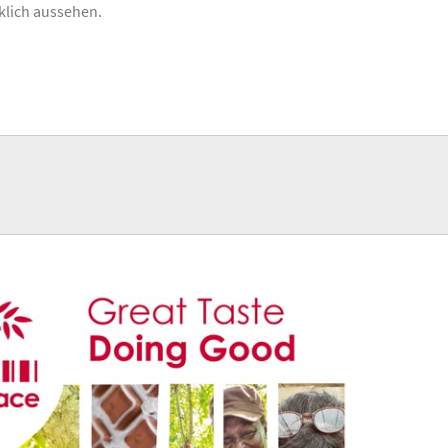
klich aussehen.