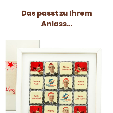
Das passt zu Ihrem
Anlass...