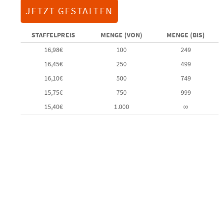
JETZT GESTALTEN
STAFFELPREIS
MENGE (VON)
MENGE (BIS)
16,98
€
100
249
16,45
€
250
499
16,10
€
500
749
15,75
€
750
999
15,40
€
1.000
∞