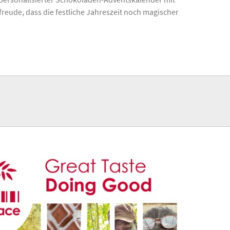
rfreude, dass die festliche Jahreszeit noch magischer