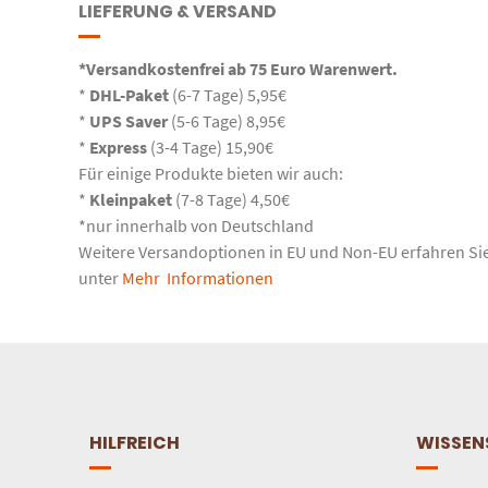
LIEFERUNG & VERSAND
*Versandkostenfrei ab 75 Euro Warenwert.
*
DHL-Paket
(6-7 Tage) 5,95€
*
UPS Saver
(5-6 Tage) 8,95€
*
Express
(3-4 Tage) 15,90€
Für einige Produkte bieten wir auch:
*
Kleinpaket
(7-8 Tage) 4,50€
*nur innerhalb von Deutschland
Weitere Versandoptionen in EU und Non-EU erfahren Si
unter
Mehr Informationen
HILFREICH
WISSEN