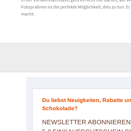
Fotopralinen ist die perfekte Möglichkeit, dies zu tun. 
macht.