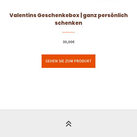
Valentins Geschenkebox | ganz persönlich
schenken
30,00
€
GEHEN SIE ZUM PRODUKT