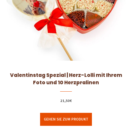
Valentinstag Spezial | Herz-Lolli mit Ihrem
Foto und 10 Herzpralinen
21,50
€
GEHEN SIE ZUM PRODUKT