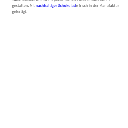
gestalten. Mit
nachhaltiger Schokolad
e frisch in der Manufaktur
gefertigt.