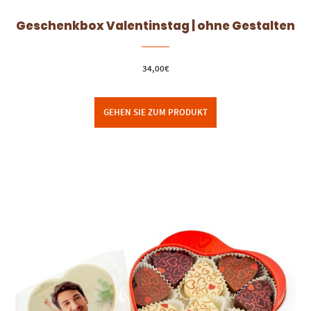
Geschenkbox Valentinstag | ohne Gestalten
34,00
€
GEHEN SIE ZUM PRODUKT