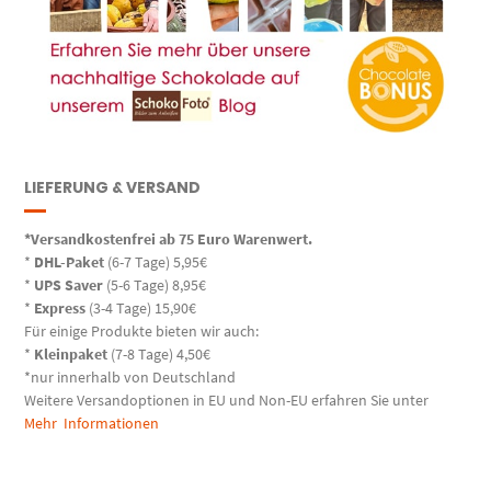
LIEFERUNG & VERSAND
*Versandkostenfrei ab 75 Euro Warenwert.
*
DHL-Paket
(6-7 Tage) 5,95€
*
UPS Saver
(5-6 Tage) 8,95€
*
Express
(3-4 Tage) 15,90€
Für einige Produkte bieten wir auch:
*
Kleinpaket
(7-8 Tage) 4,50€
*nur innerhalb von Deutschland
Weitere Versandoptionen in EU und Non-EU erfahren Sie unter
Mehr Informationen