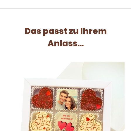
Das passt zu Ihrem
Anlass...