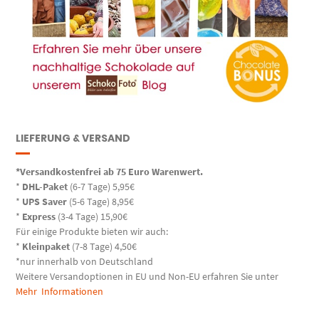
LIEFERUNG & VERSAND
*Versandkostenfrei ab 75 Euro Warenwert.
*
DHL-Paket
(6-7 Tage) 5,95€
*
UPS Saver
(5-6 Tage) 8,95€
*
Express
(3-4 Tage) 15,90€
Für einige Produkte bieten wir auch:
*
Kleinpaket
(7-8 Tage) 4,50€
*nur innerhalb von Deutschland
Weitere Versandoptionen in EU und Non-EU erfahren Sie unter
Mehr Informationen