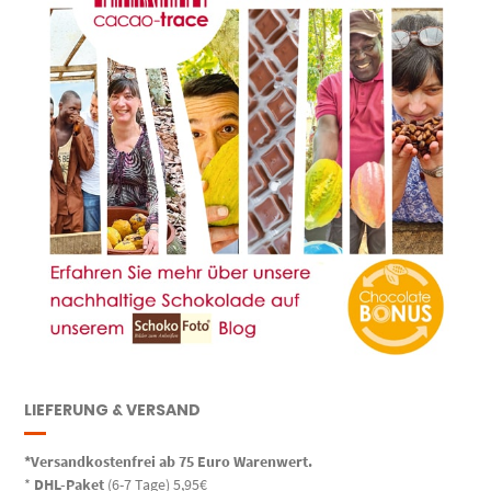
LIEFERUNG & VERSAND
*Versandkostenfrei ab 75 Euro Warenwert.
*
DHL-Paket
(6-7 Tage) 5,95€