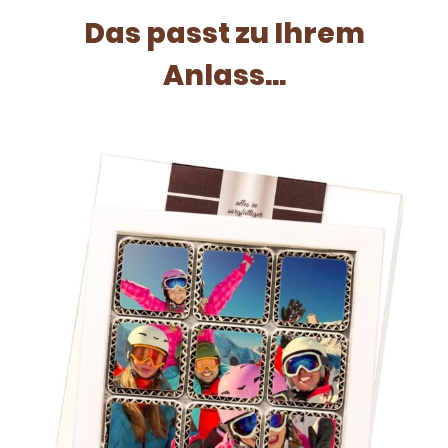
Das passt zu Ihrem
Anlass...