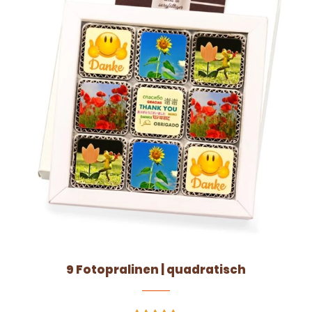
9 Fotopralinen | quadratisch