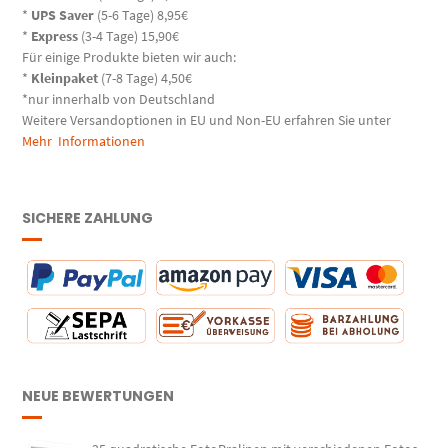
*
UPS Saver
(5-6 Tage) 8,95€
*
Express
(3-4 Tage) 15,90€
Für einige Produkte bieten wir auch:
*
Kleinpaket
(7-8 Tage) 4,50€
*nur innerhalb von Deutschland
Weitere Versandoptionen in EU und Non-EU erfahren Sie unter
Mehr Informationen
SICHERE ZAHLUNG
NEUE BEWERTUNGEN