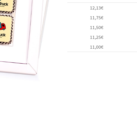
12,13
€
11,75
€
11,50
€
11,25
€
11,00
€