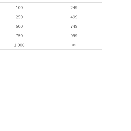
100
249
250
499
500
749
750
999
1.000
∞