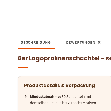
BESCHREIBUNG
BEWERTUNGEN (0)
6er Logopralinenschachtel – s
Produktdetails & Verpackung
Mindestabnahme:
50 Schachteln mit
demselben Set aus bis zu sechs Motiven