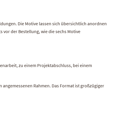
ldungen. Die Motive lassen sich übersichtlich anordnen
s vor der Bestellung, wie die sechs Motive
menarbeit, zu einem Projektabschluss, bei einem
n angemessenen Rahmen. Das Format ist großzügiger