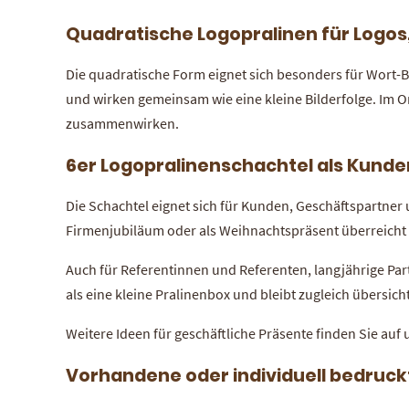
Quadratische Logopralinen für Logos
Die quadratische Form eignet sich besonders für Wort-B
und wirken gemeinsam wie eine kleine Bilderfolge. Im On
zusammenwirken.
6er Logopralinenschachtel als Kunde
Die Schachtel eignet sich für Kunden, Geschäftspartner
Firmenjubiläum oder als Weihnachtspräsent überreicht
Auch für Referentinnen und Referenten, langjährige Part
als eine kleine Pralinenbox und bleibt zugleich übersich
Weitere Ideen für geschäftliche Präsente finden Sie auf
Vorhandene oder individuell bedruc