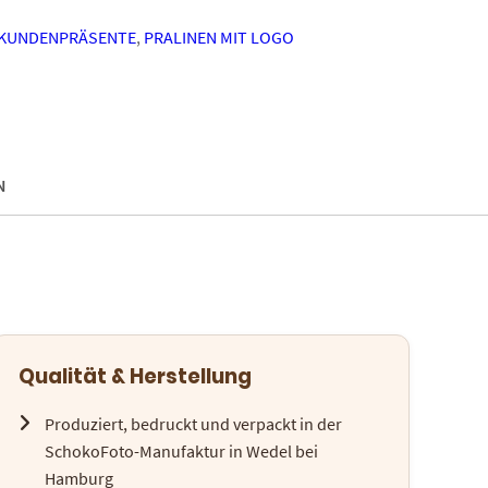
KUNDENPRÄSENTE
,
PRALINEN MIT LOGO
N
Qualität & Herstellung
Produziert, bedruckt und verpackt in der
SchokoFoto-Manufaktur in Wedel bei
Hamburg