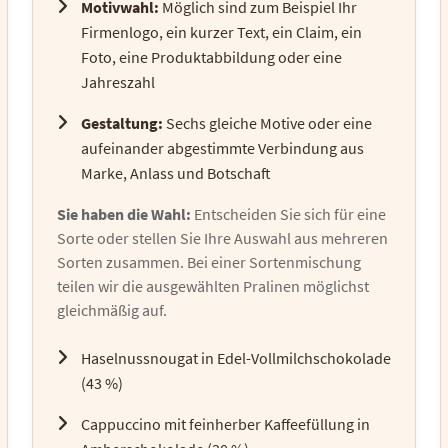
Motivwahl:
Möglich sind zum Beispiel Ihr
Firmenlogo, ein kurzer Text, ein Claim, ein
Foto, eine Produktabbildung oder eine
Jahreszahl
Gestaltung:
Sechs gleiche Motive oder eine
aufeinander abgestimmte Verbindung aus
Marke, Anlass und Botschaft
Sie haben die Wahl:
Entscheiden Sie sich für eine
Sorte oder stellen Sie Ihre Auswahl aus mehreren
Sorten zusammen. Bei einer Sortenmischung
teilen wir die ausgewählten Pralinen möglichst
gleichmäßig auf.
Haselnussnougat in Edel-Vollmilchschokolade
(43 %)
Cappuccino mit feinherber Kaffeefüllung in