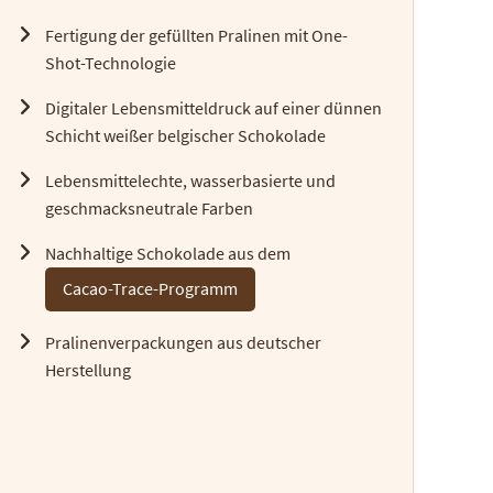
Fertigung der gefüllten Pralinen mit One-
Shot-Technologie
Digitaler Lebensmitteldruck auf einer dünnen
Schicht weißer belgischer Schokolade
Lebensmittelechte, wasserbasierte und
geschmacksneutrale Farben
Nachhaltige Schokolade aus dem
Cacao-Trace-Programm
Pralinenverpackungen aus deutscher
Herstellung