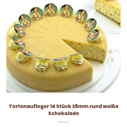
Tortenaufleger 14 Stück 38mm rund weiße
Schokolade