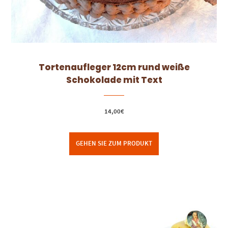
Tortenaufleger 12cm rund weiße
Schokolade mit Text
14,00
€
GEHEN SIE ZUM PRODUKT