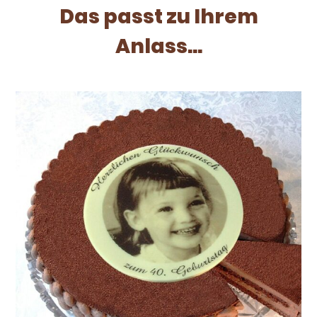
Das passt zu Ihrem
Anlass...