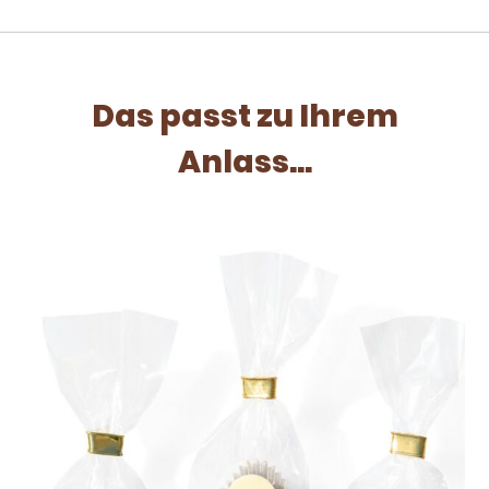
Das passt zu Ihrem
Anlass...