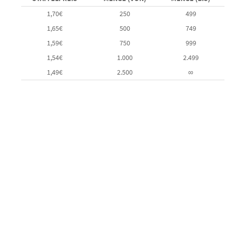
1,70
€
250
499
1,65
€
500
749
1,59
€
750
999
1,54
€
1.000
2.499
1,49
€
2.500
∞