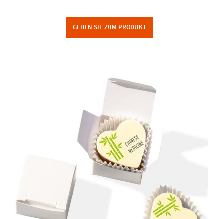
GEHEN SIE ZUM PRODUKT