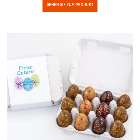
GEHEN SIE ZUM PRODUKT
Dieses Produkt weist mehrere Varianten auf. Die Optionen können auf der Produktseite gewählt werden