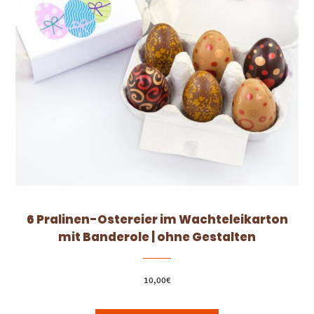
6 Pralinen-Ostereier im Wachteleikarton
mit Banderole | ohne Gestalten
10,00
€