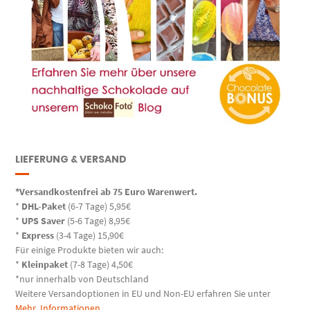
LIEFERUNG & VERSAND
*Versandkostenfrei ab 75 Euro Warenwert.
*
DHL-Paket
(6-7 Tage) 5,95€
*
UPS Saver
(5-6 Tage) 8,95€
*
Express
(3-4 Tage) 15,90€
Für einige Produkte bieten wir auch:
*
Kleinpaket
(7-8 Tage) 4,50€
*nur innerhalb von Deutschland
Weitere Versandoptionen in EU und Non-EU erfahren Sie unter
Mehr Informationen