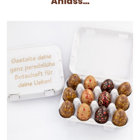
Anlass...
Dieses Produkt weist mehrere Varianten auf. Die Optionen können auf der Produktseite gewählt werden