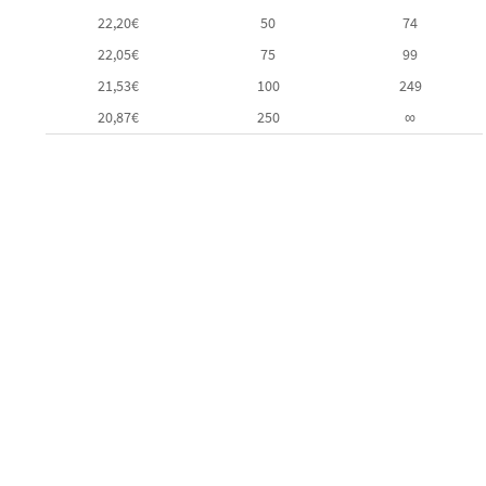
22,20
€
50
74
22,05
€
75
99
21,53
€
100
249
20,87
€
250
∞