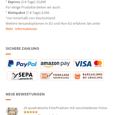
*
Express
(3-4 Tage) 15,90€
Für einige Produkte bieten wir auch:
*
Kleinpaket
(7-8 Tage) 4,50€
*nur innerhalb von Deutschland
Weitere Versandoptionen in EU und Non-EU erfahren Sie unter
Mehr Informationen
SICHERE ZAHLUNG
NEUE BEWERTUNGEN
25 quadratische FotoPralinen mit verschiedenen Fotos