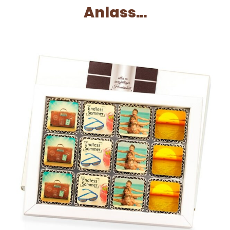
Anlass...